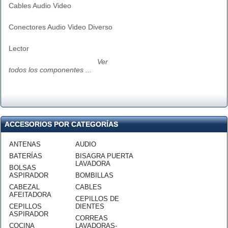
Cables Audio Video
Conectores Audio Video Diverso
Lector
Ver
todos los componentes ...
ACCESORIOS POR CATEGORÍAS
ANTENAS
AUDIO
BATERÍAS
BISAGRA PUERTA
LAVADORA
BOLSAS
ASPIRADOR
BOMBILLAS
CABEZAL
CABLES
AFEITADORA
CEPILLOS DE
CEPILLOS
DIENTES
ASPIRADOR
CORREAS
COCINA
LAVADORAS-