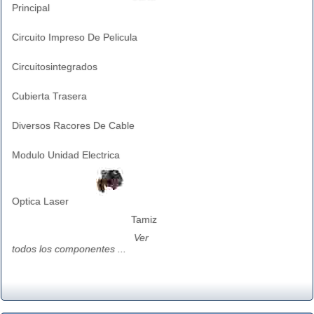
Principal
Circuito Impreso De Pelicula
Circuitosintegrados
Cubierta Trasera
Diversos Racores De Cable
Modulo Unidad Electrica
Optica Laser
Tamiz
Ver
todos los componentes ...