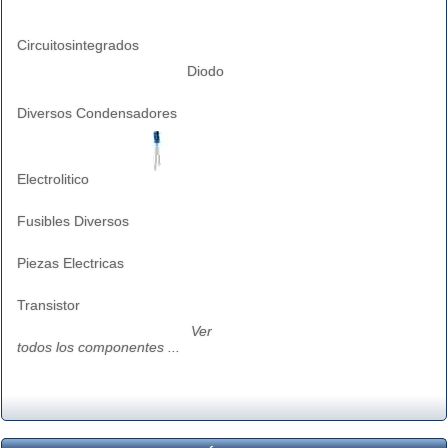
Circuitosintegrados
Diodo
Diversos Condensadores
Electrolitico
Fusibles Diversos
Piezas Electricas
Transistor
Ver
todos los componentes ...