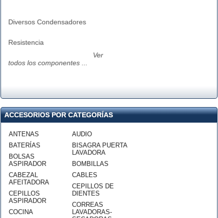
Diversos Condensadores
Resistencia
Ver
todos los componentes ...
ACCESORIOS POR CATEGORÍAS
ANTENAS
AUDIO
BATERÍAS
BISAGRA PUERTA
LAVADORA
BOLSAS
ASPIRADOR
BOMBILLAS
CABEZAL
CABLES
AFEITADORA
CEPILLOS DE
CEPILLOS
DIENTES
ASPIRADOR
CORREAS
COCINA
LAVADORAS-