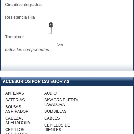
Circuitosintegrados
Resistencia Fija
Transistor
Ver
todos los componentes ...
ACCESORIOS POR CATEGORÍAS
ANTENAS
AUDIO
BATERÍAS
BISAGRA PUERTA
LAVADORA
BOLSAS
ASPIRADOR
BOMBILLAS
CABEZAL
CABLES
AFEITADORA
CEPILLOS DE
CEPILLOS
DIENTES