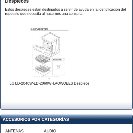
Despieces
Estos despieces están destinados a servir de ayuda en la identificación del
repuesto que necesita al hacernos una consulta.
LG LD-2040W-LD-2060WH.AOWQEES Despiece
ACCESORIOS POR CATEGORÍAS
ANTENAS
AUDIO