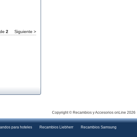
de
2
Siguiente >
Copyright © Recambios y Accesorios onLine 2026
andos para hoteles
Recambios Liebherr
Recambios Samsung