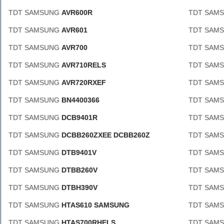
TDT SAMSUNG
AVR600R
TDT SAM
TDT SAMSUNG
AVR601
TDT SAM
TDT SAMSUNG
AVR700
TDT SAM
TDT SAMSUNG
AVR710RELS
TDT SAM
TDT SAMSUNG
AVR720RXEF
TDT SAM
TDT SAMSUNG
BN4400366
TDT SAM
TDT SAMSUNG
DCB9401R
TDT SAM
TDT SAMSUNG
DCBB260ZXEE DCBB260Z
TDT SAM
TDT SAMSUNG
DTB9401V
TDT SAM
TDT SAMSUNG
DTBB260V
TDT SAM
TDT SAMSUNG
DTBH390V
TDT SAM
TDT SAMSUNG
HTAS610 SAMSUNG
TDT SAM
TDT SAMSUNG
HTAS700RHELS
TDT SAM