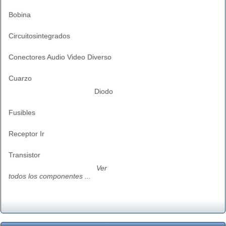
Bobina
Circuitosintegrados
Conectores Audio Video Diverso
Cuarzo
Diodo
Fusibles
Receptor Ir
Transistor
Ver
todos los componentes ...