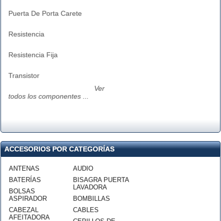
Puerta De Porta Carete
Resistencia
Resistencia Fija
Transistor
Ver
todos los componentes ...
ACCESORIOS POR CATEGORÍAS
ANTENAS
AUDIO
BATERÍAS
BISAGRA PUERTA
LAVADORA
BOLSAS
ASPIRADOR
BOMBILLAS
CABEZAL
CABLES
AFEITADORA