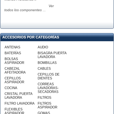
Ver
todos los componentes ...
ACCESORIOS POR CATEGORÍAS
ANTENAS
AUDIO
BATERÍAS
BISAGRA PUERTA
LAVADORA
BOLSAS
ASPIRADOR
BOMBILLAS
CABEZAL
CABLES
AFEITADORA
CEPILLOS DE
CEPILLOS
DIENTES
ASPIRADOR
CORREAS
COCINA
LAVADORAS-
SECADORAS
CRISTAL PUERTA
LAVADORA
FILTROS
FILTRO LAVADORA
FILTROS
ASPIRADOR
FLEXIBLES
ASPIRADOR
GOMAS