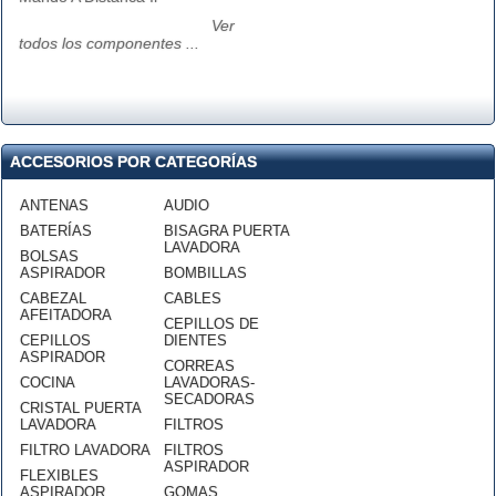
Ver
todos los componentes ...
ACCESORIOS POR CATEGORÍAS
ANTENAS
AUDIO
BATERÍAS
BISAGRA PUERTA
LAVADORA
BOLSAS
ASPIRADOR
BOMBILLAS
CABEZAL
CABLES
AFEITADORA
CEPILLOS DE
CEPILLOS
DIENTES
ASPIRADOR
CORREAS
COCINA
LAVADORAS-
SECADORAS
CRISTAL PUERTA
LAVADORA
FILTROS
FILTRO LAVADORA
FILTROS
ASPIRADOR
FLEXIBLES
ASPIRADOR
GOMAS