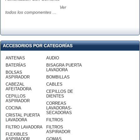
Ver
todos los componentes ...
ACCESORIOS POR CATEGORÍAS
ANTENAS
AUDIO
BATERÍAS
BISAGRA PUERTA
LAVADORA
BOLSAS
ASPIRADOR
BOMBILLAS
CABEZAL
CABLES
AFEITADORA
CEPILLOS DE
CEPILLOS
DIENTES
ASPIRADOR
CORREAS
COCINA
LAVADORAS-
SECADORAS
CRISTAL PUERTA
LAVADORA
FILTROS
FILTRO LAVADORA
FILTROS
ASPIRADOR
FLEXIBLES
ASPIRADOR
GOMAS