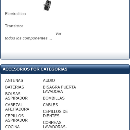
Electrolitico
Transistor
Ver
todos los componentes ...
ACCESORIOS POR CATEGORÍAS
ANTENAS
AUDIO
BATERÍAS
BISAGRA PUERTA
LAVADORA
BOLSAS
ASPIRADOR
BOMBILLAS
CABEZAL
CABLES
AFEITADORA
CEPILLOS DE
CEPILLOS
DIENTES
ASPIRADOR
CORREAS
COCINA
LAVADORAS-