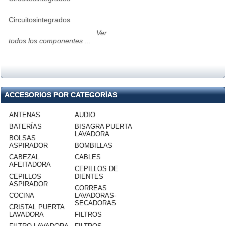
Circuitosintegrados
Ver
todos los componentes ...
ACCESORIOS POR CATEGORÍAS
ANTENAS
AUDIO
BATERÍAS
BISAGRA PUERTA
LAVADORA
BOLSAS
ASPIRADOR
BOMBILLAS
CABEZAL
CABLES
AFEITADORA
CEPILLOS DE
CEPILLOS
DIENTES
ASPIRADOR
CORREAS
COCINA
LAVADORAS-
SECADORAS
CRISTAL PUERTA
LAVADORA
FILTROS