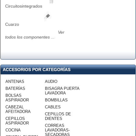
Circuitosintegrados
Cuarzo
Ver
todos los componentes ...
ACCESORIOS POR CATEGORÍAS
ANTENAS
AUDIO
BATERÍAS
BISAGRA PUERTA
LAVADORA
BOLSAS
ASPIRADOR
BOMBILLAS
CABEZAL
CABLES
AFEITADORA
CEPILLOS DE
CEPILLOS
DIENTES
ASPIRADOR
CORREAS
COCINA
LAVADORAS-
SECADORAS