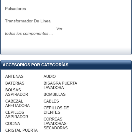
Pulsadores
Transformador De Linea
Ver
todos los componentes ...
ACCESORIOS POR CATEGORÍAS
ANTENAS
AUDIO
BATERÍAS
BISAGRA PUERTA
LAVADORA
BOLSAS
ASPIRADOR
BOMBILLAS
CABEZAL
CABLES
AFEITADORA
CEPILLOS DE
CEPILLOS
DIENTES
ASPIRADOR
CORREAS
COCINA
LAVADORAS-
SECADORAS
CRISTAL PUERTA