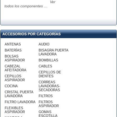
Ver
todos los componentes ...
ACCESORIOS POR CATEGORÍAS
ANTENAS
AUDIO
BATERÍAS
BISAGRA PUERTA
LAVADORA
BOLSAS
ASPIRADOR
BOMBILLAS
CABEZAL
CABLES
AFEITADORA
CEPILLOS DE
CEPILLOS
DIENTES
ASPIRADOR
CORREAS
COCINA
LAVADORAS-
SECADORAS
CRISTAL PUERTA
LAVADORA
FILTROS
FILTRO LAVADORA
FILTROS
ASPIRADOR
FLEXIBLES
ASPIRADOR
GOMAS
ESCOTILLA