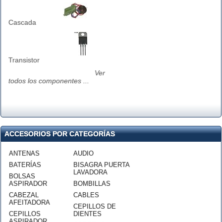
Cascada
Transistor
Ver
todos los componentes ...
ACCESORIOS POR CATEGORÍAS
ANTENAS
AUDIO
BATERÍAS
BISAGRA PUERTA
LAVADORA
BOLSAS
ASPIRADOR
BOMBILLAS
CABEZAL
CABLES
AFEITADORA
CEPILLOS DE
CEPILLOS
DIENTES
ASPIRADOR