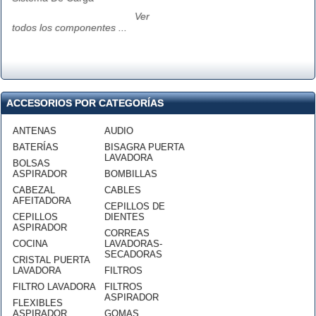
Ver
todos los componentes ...
ACCESORIOS POR CATEGORÍAS
ANTENAS
AUDIO
BATERÍAS
BISAGRA PUERTA
LAVADORA
BOLSAS
ASPIRADOR
BOMBILLAS
CABEZAL
CABLES
AFEITADORA
CEPILLOS DE
CEPILLOS
DIENTES
ASPIRADOR
CORREAS
COCINA
LAVADORAS-
SECADORAS
CRISTAL PUERTA
LAVADORA
FILTROS
FILTRO LAVADORA
FILTROS
ASPIRADOR
FLEXIBLES
ASPIRADOR
GOMAS