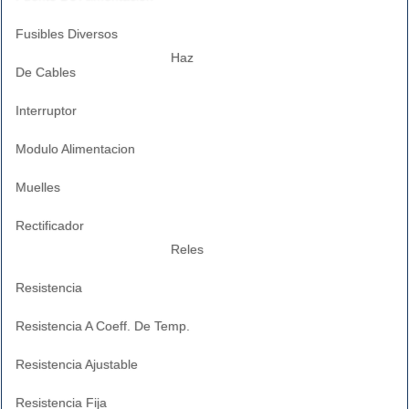
Fusibles Diversos
Haz
De Cables
Interruptor
Modulo Alimentacion
Muelles
Rectificador
Reles
Resistencia
Resistencia A Coeff. De Temp.
Resistencia Ajustable
Resistencia Fija