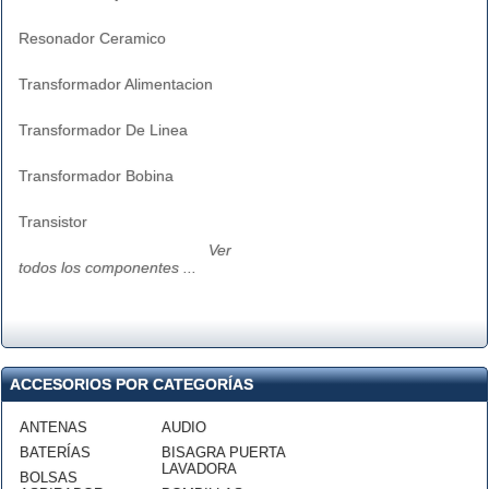
Resonador Ceramico
Transformador Alimentacion
Transformador De Linea
Transformador Bobina
Transistor
Ver
todos los componentes ...
ACCESORIOS POR CATEGORÍAS
ANTENAS
AUDIO
BATERÍAS
BISAGRA PUERTA
LAVADORA
BOLSAS