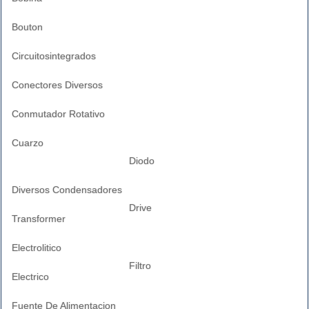
Bouton
Circuitosintegrados
Conectores Diversos
Conmutador Rotativo
Cuarzo
Diodo
Diversos Condensadores
Drive
Transformer
Electrolitico
Filtro
Electrico
Fuente De Alimentacion