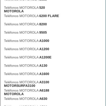
Teléfonos MOTOROLA
520
MOTOROLA
Teléfonos MOTOROLA
6200 FLARE
Teléfonos MOTOROLA
8200
Teléfonos MOTOROLA
9505
Teléfonos MOTOROLA
A1000
Teléfonos MOTOROLA
A1200
Teléfonos MOTOROLA
A1200E
Teléfonos MOTOROLA
A130
Teléfonos MOTOROLA
A1600
Teléfonos MOTOROLA
A3100
MOTORSURFA3100
Teléfonos MOTOROLA
A6188
MOTOROLA
Teléfonos MOTOROLA
A630