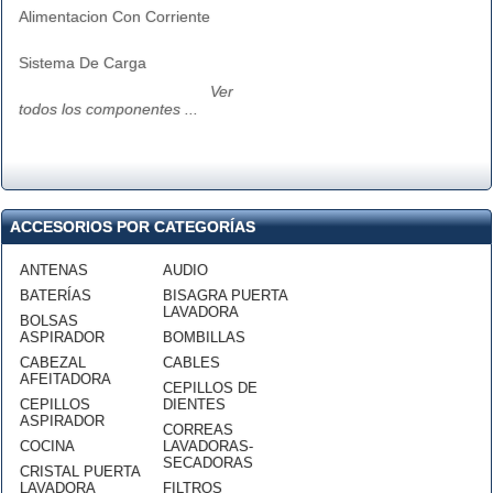
Alimentacion Con Corriente
Sistema De Carga
Ver
todos los componentes ...
ACCESORIOS POR CATEGORÍAS
ANTENAS
AUDIO
BATERÍAS
BISAGRA PUERTA
LAVADORA
BOLSAS
ASPIRADOR
BOMBILLAS
CABEZAL
CABLES
AFEITADORA
CEPILLOS DE
CEPILLOS
DIENTES
ASPIRADOR
CORREAS
COCINA
LAVADORAS-
SECADORAS
CRISTAL PUERTA
LAVADORA
FILTROS