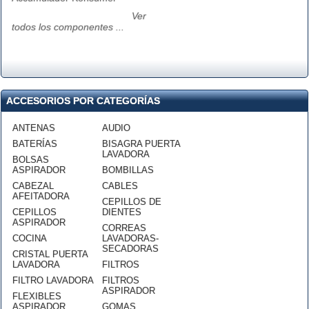
Ver
todos los componentes ...
ACCESORIOS POR CATEGORÍAS
ANTENAS
AUDIO
BATERÍAS
BISAGRA PUERTA
LAVADORA
BOLSAS
ASPIRADOR
BOMBILLAS
CABEZAL
CABLES
AFEITADORA
CEPILLOS DE
CEPILLOS
DIENTES
ASPIRADOR
CORREAS
COCINA
LAVADORAS-
SECADORAS
CRISTAL PUERTA
LAVADORA
FILTROS
FILTRO LAVADORA
FILTROS
ASPIRADOR
FLEXIBLES
ASPIRADOR
GOMAS