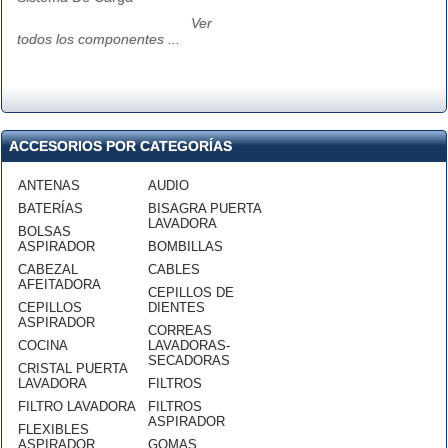
Ver
todos los componentes ...
ACCESORIOS POR CATEGORÍAS
ANTENAS
AUDIO
BATERÍAS
BISAGRA PUERTA
LAVADORA
BOLSAS
ASPIRADOR
BOMBILLAS
CABEZAL
CABLES
AFEITADORA
CEPILLOS DE
CEPILLOS
DIENTES
ASPIRADOR
CORREAS
COCINA
LAVADORAS-
SECADORAS
CRISTAL PUERTA
LAVADORA
FILTROS
FILTRO LAVADORA
FILTROS
ASPIRADOR
FLEXIBLES
ASPIRADOR
GOMAS