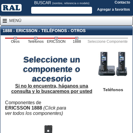
BUSCAR
Contacto
(nombre, referencia o modelo)
Agregar a favoritos
MENÚ
1888 - ERICSSON - TELÉFONOS - OTROS
Otros
Teléfonos
ERICSSON
1888
Seleccione Componente
Seleccione un
componente o
accesorio
Si no lo encuentra, háganos una
Teléfonos
consulta y lo buscaremos por usted
Componentes de
ERICSSON 1888
(Click para
ver todos los componentes)