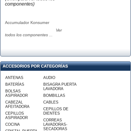
componentes)
Accumulador Konsumer
Ver
todos los componentes ...
ACCESORIOS POR CATEGORÍAS
ANTENAS
AUDIO
BATERÍAS
BISAGRA PUERTA
LAVADORA
BOLSAS
ASPIRADOR
BOMBILLAS
CABEZAL
CABLES
AFEITADORA
CEPILLOS DE
CEPILLOS
DIENTES
ASPIRADOR
CORREAS
COCINA
LAVADORAS-
SECADORAS