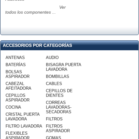
Ver
todos los componentes ...
ACCESORIOS POR CATEGORÍAS
ANTENAS
AUDIO
BATERÍAS
BISAGRA PUERTA
LAVADORA
BOLSAS
ASPIRADOR
BOMBILLAS
CABEZAL
CABLES
AFEITADORA
CEPILLOS DE
CEPILLOS
DIENTES
ASPIRADOR
CORREAS
COCINA
LAVADORAS-
SECADORAS
CRISTAL PUERTA
LAVADORA
FILTROS
FILTRO LAVADORA
FILTROS
ASPIRADOR
FLEXIBLES
ASPIRADOR
GOMAS