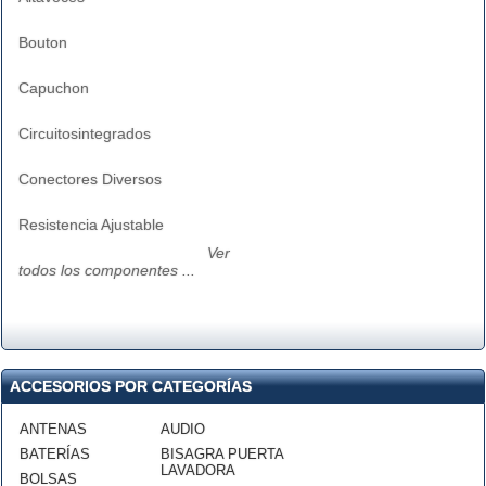
Bouton
Capuchon
Circuitosintegrados
Conectores Diversos
Resistencia Ajustable
Ver
todos los componentes ...
ACCESORIOS POR CATEGORÍAS
ANTENAS
AUDIO
BATERÍAS
BISAGRA PUERTA
LAVADORA
BOLSAS