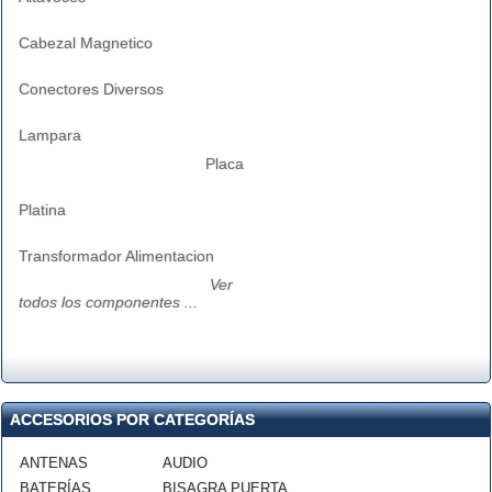
Cabezal Magnetico
Conectores Diversos
Lampara
Placa
Platina
Transformador Alimentacion
Ver
todos los componentes ...
ACCESORIOS POR CATEGORÍAS
ANTENAS
AUDIO
BATERÍAS
BISAGRA PUERTA