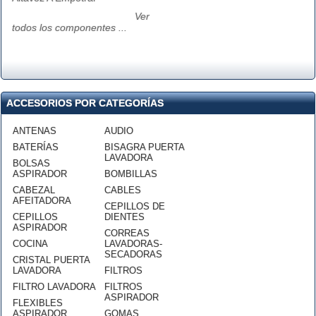
Ver
todos los componentes ...
ACCESORIOS POR CATEGORÍAS
ANTENAS
AUDIO
BATERÍAS
BISAGRA PUERTA
LAVADORA
BOLSAS
ASPIRADOR
BOMBILLAS
CABEZAL
CABLES
AFEITADORA
CEPILLOS DE
CEPILLOS
DIENTES
ASPIRADOR
CORREAS
COCINA
LAVADORAS-
SECADORAS
CRISTAL PUERTA
LAVADORA
FILTROS
FILTRO LAVADORA
FILTROS
ASPIRADOR
FLEXIBLES
ASPIRADOR
GOMAS