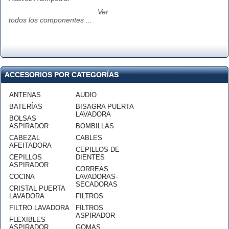
Ver
todos los componentes ...
ACCESORIOS POR CATEGORÍAS
ANTENAS
AUDIO
BATERÍAS
BISAGRA PUERTA
LAVADORA
BOLSAS
ASPIRADOR
BOMBILLAS
CABEZAL
CABLES
AFEITADORA
CEPILLOS DE
CEPILLOS
DIENTES
ASPIRADOR
CORREAS
COCINA
LAVADORAS-
SECADORAS
CRISTAL PUERTA
LAVADORA
FILTROS
FILTRO LAVADORA
FILTROS
ASPIRADOR
FLEXIBLES
ASPIRADOR
GOMAS