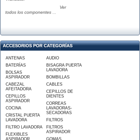
Ver
todos los componentes ...
ACCESORIOS POR CATEGORÍAS
ANTENAS
AUDIO
BATERÍAS
BISAGRA PUERTA
LAVADORA
BOLSAS
ASPIRADOR
BOMBILLAS
CABEZAL
CABLES
AFEITADORA
CEPILLOS DE
CEPILLOS
DIENTES
ASPIRADOR
CORREAS
COCINA
LAVADORAS-
SECADORAS
CRISTAL PUERTA
LAVADORA
FILTROS
FILTRO LAVADORA
FILTROS
ASPIRADOR
FLEXIBLES
ASPIRADOR
GOMAS