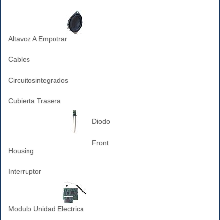
Altavoz A Empotrar
Cables
Circuitosintegrados
Cubierta Trasera
Diodo
Front
Housing
Interruptor
Modulo Unidad Electrica