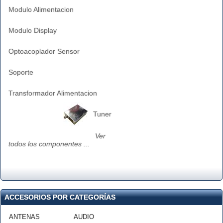
Modulo Alimentacion
Modulo Display
Optoacoplador Sensor
Soporte
Transformador Alimentacion
Tuner
Ver
todos los componentes ...
ACCESORIOS POR CATEGORÍAS
ANTENAS
AUDIO