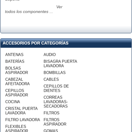
Ver
todos los componentes ...
ACCESORIOS POR CATEGORÍAS
ANTENAS
AUDIO
BATERÍAS
BISAGRA PUERTA
LAVADORA
BOLSAS
ASPIRADOR
BOMBILLAS
CABEZAL
CABLES
AFEITADORA
CEPILLOS DE
CEPILLOS
DIENTES
ASPIRADOR
CORREAS
COCINA
LAVADORAS-
SECADORAS
CRISTAL PUERTA
LAVADORA
FILTROS
FILTRO LAVADORA
FILTROS
ASPIRADOR
FLEXIBLES
ASPIRADOR
GOMAS