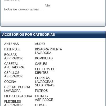
Ver
todos los componentes ...
ACCESORIOS POR CATEGORÍAS
ANTENAS
AUDIO
BATERÍAS
BISAGRA PUERTA
LAVADORA
BOLSAS
ASPIRADOR
BOMBILLAS
CABEZAL
CABLES
AFEITADORA
CEPILLOS DE
CEPILLOS
DIENTES
ASPIRADOR
CORREAS
COCINA
LAVADORAS-
SECADORAS
CRISTAL PUERTA
LAVADORA
FILTROS
FILTRO LAVADORA
FILTROS
ASPIRADOR
FLEXIBLES
ASPIRADOR
GOMAS