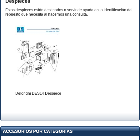
Despieces
Estos despieces están destinados a servir de ayuda en la identificación del
repuesto que necesita al hacernos una consulta.
Delonghi DES14 Despiece
ACCESORIOS POR CATEGORÍAS