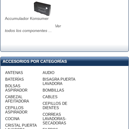
Accumulador Konsumer
Ver
todos los componentes ...
ACCESORIOS POR CATEGORÍAS
ANTENAS
AUDIO
BATERÍAS
BISAGRA PUERTA
LAVADORA
BOLSAS
ASPIRADOR
BOMBILLAS
CABEZAL
CABLES
AFEITADORA
CEPILLOS DE
CEPILLOS
DIENTES
ASPIRADOR
CORREAS
COCINA
LAVADORAS-
SECADORAS
CRISTAL PUERTA