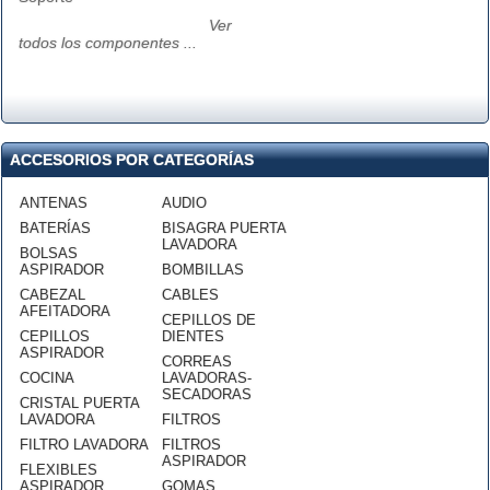
Ver
todos los componentes ...
ACCESORIOS POR CATEGORÍAS
ANTENAS
AUDIO
BATERÍAS
BISAGRA PUERTA
LAVADORA
BOLSAS
ASPIRADOR
BOMBILLAS
CABEZAL
CABLES
AFEITADORA
CEPILLOS DE
CEPILLOS
DIENTES
ASPIRADOR
CORREAS
COCINA
LAVADORAS-
SECADORAS
CRISTAL PUERTA
LAVADORA
FILTROS
FILTRO LAVADORA
FILTROS
ASPIRADOR
FLEXIBLES
ASPIRADOR
GOMAS