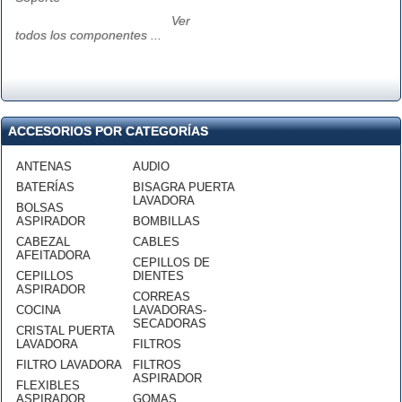
Ver
todos los componentes ...
ACCESORIOS POR CATEGORÍAS
ANTENAS
AUDIO
BATERÍAS
BISAGRA PUERTA
LAVADORA
BOLSAS
ASPIRADOR
BOMBILLAS
CABEZAL
CABLES
AFEITADORA
CEPILLOS DE
CEPILLOS
DIENTES
ASPIRADOR
CORREAS
COCINA
LAVADORAS-
SECADORAS
CRISTAL PUERTA
LAVADORA
FILTROS
FILTRO LAVADORA
FILTROS
ASPIRADOR
FLEXIBLES
ASPIRADOR
GOMAS