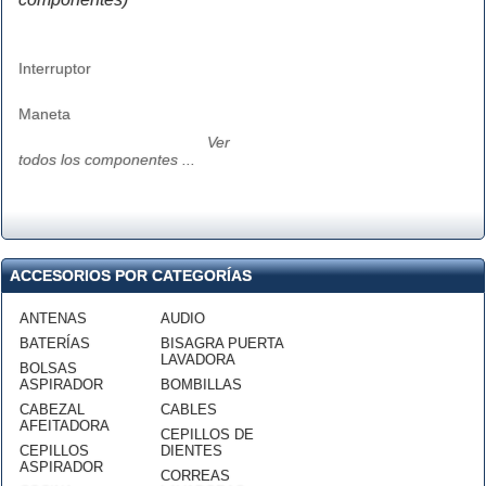
Interruptor
Maneta
Ver
todos los componentes ...
ACCESORIOS POR CATEGORÍAS
ANTENAS
AUDIO
BATERÍAS
BISAGRA PUERTA
LAVADORA
BOLSAS
ASPIRADOR
BOMBILLAS
CABEZAL
CABLES
AFEITADORA
CEPILLOS DE
CEPILLOS
DIENTES
ASPIRADOR
CORREAS