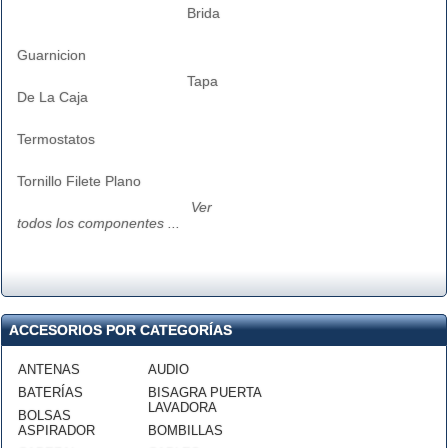
Brida
Guarnicion
Tapa
De La Caja
Termostatos
Tornillo Filete Plano
Ver
todos los componentes ...
ACCESORIOS POR CATEGORÍAS
ANTENAS
AUDIO
BATERÍAS
BISAGRA PUERTA
LAVADORA
BOLSAS
ASPIRADOR
BOMBILLAS