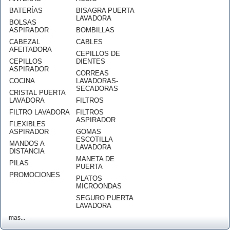
BATERÍAS
BISAGRA PUERTA
LAVADORA
BOLSAS
ASPIRADOR
BOMBILLAS
CABEZAL
CABLES
AFEITADORA
CEPILLOS DE
CEPILLOS
DIENTES
ASPIRADOR
CORREAS
COCINA
LAVADORAS-
SECADORAS
CRISTAL PUERTA
LAVADORA
FILTROS
FILTRO LAVADORA
FILTROS
ASPIRADOR
FLEXIBLES
ASPIRADOR
GOMAS
ESCOTILLA
MANDOS A
LAVADORA
DISTANCIA
MANETA DE
PILAS
PUERTA
PROMOCIONES
PLATOS
MICROONDAS
SEGURO PUERTA
LAVADORA
mas...