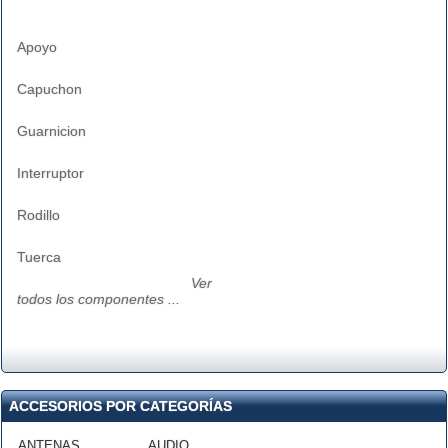
Apoyo
Capuchon
Guarnicion
Interruptor
Rodillo
Tuerca
Ver
todos los componentes ...
ACCESORIOS POR CATEGORÍAS
ANTENAS
AUDIO