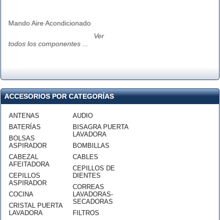
Mando Aire Acondicionado
Ver
todos los componentes ...
ACCESORIOS POR CATEGORÍAS
ANTENAS
AUDIO
BATERÍAS
BISAGRA PUERTA
LAVADORA
BOLSAS
ASPIRADOR
BOMBILLAS
CABEZAL
CABLES
AFEITADORA
CEPILLOS DE
CEPILLOS
DIENTES
ASPIRADOR
CORREAS
COCINA
LAVADORAS-
SECADORAS
CRISTAL PUERTA
LAVADORA
FILTROS