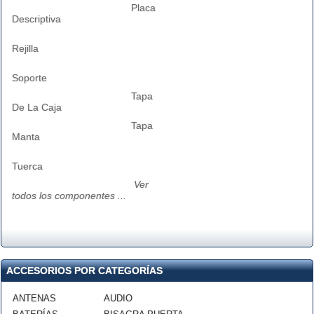
Placa
Descriptiva
Rejilla
Soporte
Tapa
De La Caja
Tapa
Manta
Tuerca
Ver
todos los componentes ...
ACCESORIOS POR CATEGORÍAS
ANTENAS
AUDIO