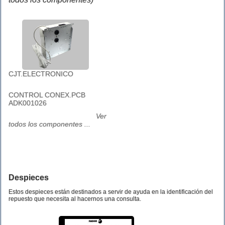
CJT.ELECTRONICO
CONTROL CONEX.PCB
ADK001026
Ver
todos los componentes ...
Despieces
Estos despieces están destinados a servir de ayuda en la identificación del
repuesto que necesita al hacernos una consulta.