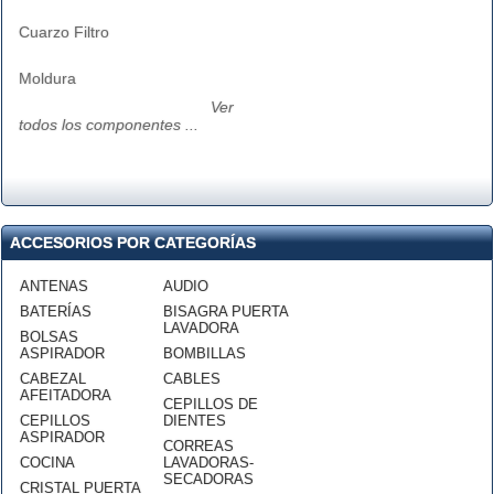
Cuarzo Filtro
Moldura
Ver
todos los componentes ...
ACCESORIOS POR CATEGORÍAS
ANTENAS
AUDIO
BATERÍAS
BISAGRA PUERTA
LAVADORA
BOLSAS
ASPIRADOR
BOMBILLAS
CABEZAL
CABLES
AFEITADORA
CEPILLOS DE
CEPILLOS
DIENTES
ASPIRADOR
CORREAS
COCINA
LAVADORAS-
SECADORAS
CRISTAL PUERTA