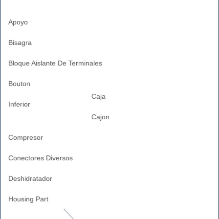
Apoyo
Bisagra
Bloque Aislante De Terminales
Bouton
Caja
Inferior
Cajon
Compresor
Conectores Diversos
Deshidratador
Housing Part