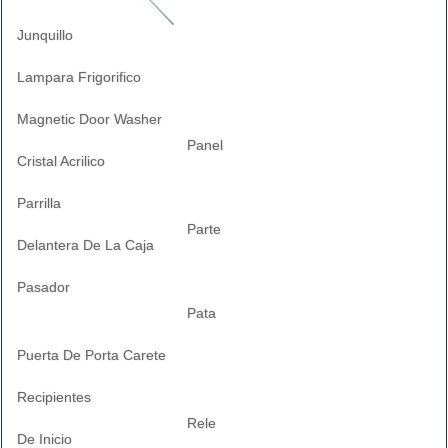
Junquillo
Lampara Frigorifico
Magnetic Door Washer
Panel
Cristal Acrilico
Parrilla
Parte
Delantera De La Caja
Pasador
Pata
Puerta De Porta Carete
Recipientes
Rele
De Inicio