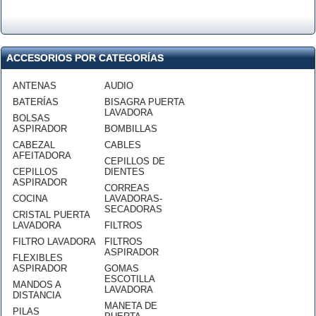
ACCESORIOS POR CATEGORÍAS
ANTENAS
AUDIO
BATERÍAS
BISAGRA PUERTA
LAVADORA
BOLSAS
ASPIRADOR
BOMBILLAS
CABEZAL
CABLES
AFEITADORA
CEPILLOS DE
CEPILLOS
DIENTES
ASPIRADOR
CORREAS
COCINA
LAVADORAS-
SECADORAS
CRISTAL PUERTA
LAVADORA
FILTROS
FILTRO LAVADORA
FILTROS
ASPIRADOR
FLEXIBLES
ASPIRADOR
GOMAS
ESCOTILLA
MANDOS A
LAVADORA
DISTANCIA
MANETA DE
PILAS