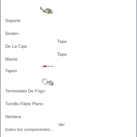
Soporte
Sosten
Tapa
De La Caja
Tapa
Manta
Tapón
Termostato De Frigo
Tornillo Filete Plano
Ventana
Ver
todos los componentes ...