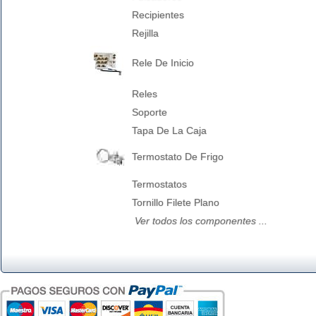
Recipientes
Rejilla
Rele De Inicio
Reles
Soporte
Tapa De La Caja
Termostato De Frigo
Termostatos
Tornillo Filete Plano
Ver todos los componentes ...