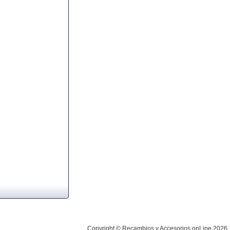
Copyright © Recambios y Accesorios onLine 2026