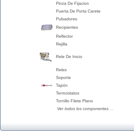
Pinza De Fijacion
Puerta De Porta Carete
Pulsadores
Recipientes
Reflector
Rejilla
Rele De Inicio
Reles
Soporte
Tapón
Termostatos
Tornillo Filete Plano
Ver todos los componentes ...