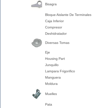
Bisagra
Bloque Aislante De Terminales
Caja Inferior
Compresor
Deshidratador
Diversas Tomas
Eje
Housing Part
Junquillo
Lampara Frigorifico
Manguera
Moldura
Muelles
Pata