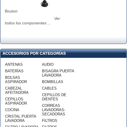
Bouton
Ver
todos los componentes ...
ACCESORIOS POR CATEGORÍAS
ANTENAS
AUDIO
BATERÍAS
BISAGRA PUERTA
LAVADORA
BOLSAS
ASPIRADOR
BOMBILLAS
CABEZAL
CABLES
AFEITADORA
CEPILLOS DE
CEPILLOS
DIENTES
ASPIRADOR
CORREAS
COCINA
LAVADORAS-
SECADORAS
CRISTAL PUERTA
LAVADORA
FILTROS